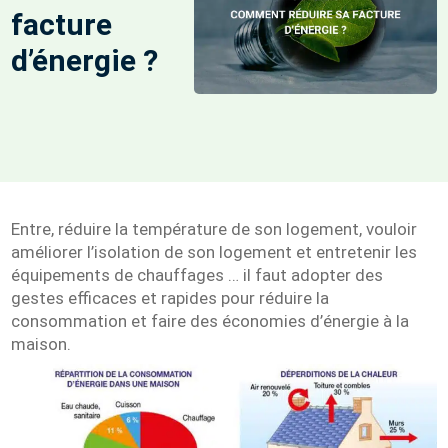
facture
d’énergie ?
Entre, réduire la température de son logement, vouloir
améliorer l’isolation de son logement et entretenir les
équipements de chauffages … il faut adopter des
gestes efficaces et rapides pour réduire la
consommation et faire des économies d’énergie à la
maison.