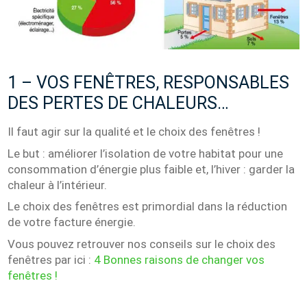
1 – VOS FENÊTRES, RESPONSABLES
DES PERTES DE CHALEURS…
Il faut agir sur la qualité et le choix des fenêtres !
Le but : améliorer l’isolation de votre habitat pour une
consommation d’énergie plus faible et, l’hiver : garder la
chaleur à l’intérieur.
Le choix des fenêtres est primordial dans la réduction
de votre facture énergie.
Vous pouvez retrouver nos conseils sur le choix des
fenêtres par ici :
4 Bonnes raisons de changer vos
fenêtres !