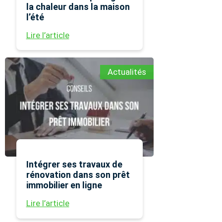
la chaleur dans la maison
l’été
Lire l’article
Actualités
Intégrer ses travaux de
rénovation dans son prêt
immobilier en ligne
Lire l’article