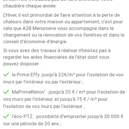
chaudière chaque année.
L’Hiver, il est primordial de faire attention à la perte de
chaleurs dans votre maison ou appartement, c’est pour
cela que A2B Menuiserie vous accompagne dans le
changement ou la rénovation de vos fenêtres et dans le
conseil d’économie d’énergie.
Si vous avez des travaux à réaliser n’hésitez pas à
regarder les aides financières de l’état dont vous
pouvez disposer :
la Prime Effy :jusqu’à 22€/m² pour l’isolation de vos
murs par l’intérieur ou par l’extérieur ;
MaPrimeRénov’ : jusqu’à 25 € / m² pour l’isolation de
vos murs par l’intérieur, et jusqu’à 75 € / m² pour
l’isolation de vos murs par l’extérieur ;
l’éco-PTZ : possibilité d’emprunter jusqu’à 30 000 €
sur une période de 20 ans ;