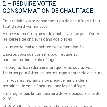
2 – RÉDUIRE VOTRE
CONSOMMATION DE CHAUFFAGE
Pour réduire votre consommation de chauffage il faut
tout d’abord vérifier ceci :
– que vos fenêtres aient du double vitrage pour éviter
les pertes de chaleurs dans vos pièces
– que votre maison soit correctement isolée
Ensuite, voici nos conseils pour réduire sa
consommation de chauffage :
– éteignez les radiateurs lorsque vous ouvrez vos
fenêtres pour éviter les pertes importantes de chaleurs;
– si vous n’allez jamais ou presque jamais dans
certaines de vos pièces : coupez le chauffage;
– ne réglez pas la température de vos pièces à plus de
21°C.
Et SURTOUT, n’oubliez pas de faire entretenir votre