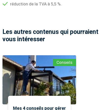
réduction de la TVA à 5,5 %.
Les autres contenus qui pourraient
vous intéresser
Conseils
Mes 4 conseils pour gérer