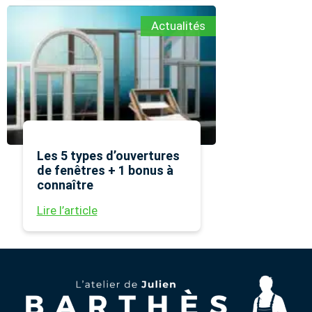
Actualités
Les 5 types d’ouvertures
de fenêtres + 1 bonus à
connaître
Lire l’article