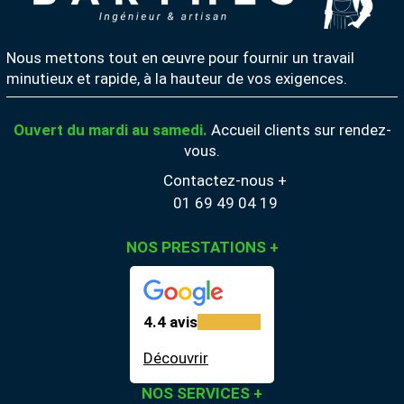
Nous mettons tout en œuvre pour fournir un travail
minutieux et rapide, à la hauteur de vos exigences.
Ouvert du mardi au samedi.
Accueil clients sur rendez-
vous.
Contactez-nous +
01 69 49 04 19
NOS PRESTATIONS
+
4.4 avis
Découvrir
NOS SERVICES
+