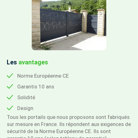
Les
avantages
Norme Européenne CE
Garantis 10 ans
Solidité
Design
Tous les portails que nous proposons sont fabriqués
sur mesure en France. Ils répondent aux exigences de
sécurité de la Norme Européenne CE. Ils sont