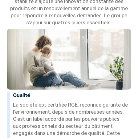
stabilité s’ajoute une innovation constante des
produits et un renouvellement annuel de la gamme
pour répondre aux nouvelles demandes. Le groupe
s’appui sur quatres piliers essentiels:
Qualité
La société est certifiée RGE, reconnue garante de
l’environnement, depuis de nombreuses années.
C’est un label accordé par les pouvoirs publics
aux professionnels du secteur du bâtiment
engagés dans une démarche de qualité. Cette