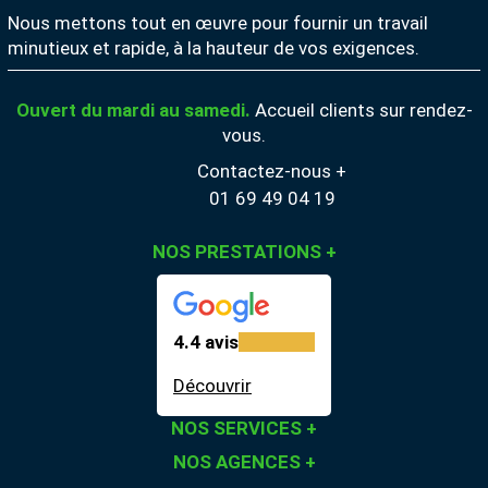
Nous mettons tout en œuvre pour fournir un travail
minutieux et rapide, à la hauteur de vos exigences.
Ouvert du mardi au samedi.
Accueil clients sur rendez-
vous.
Contactez-nous +
01 69 49 04 19
NOS PRESTATIONS
+
4.4 avis
Découvrir
NOS SERVICES
+
NOS AGENCES
+