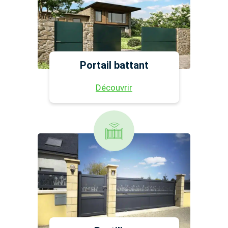
Portail battant
Découvrir