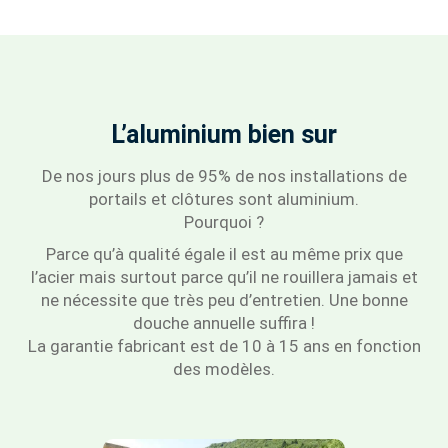
L’aluminium bien sur
De nos jours plus de 95% de nos installations de
portails et clôtures sont aluminium.
Pourquoi ?
Parce qu’à qualité égale il est au même prix que
l’acier mais surtout parce qu’il ne rouillera jamais et
ne nécessite que très peu d’entretien. Une bonne
douche annuelle suffira !
La garantie fabricant est de 10 à 15 ans en fonction
des modèles.