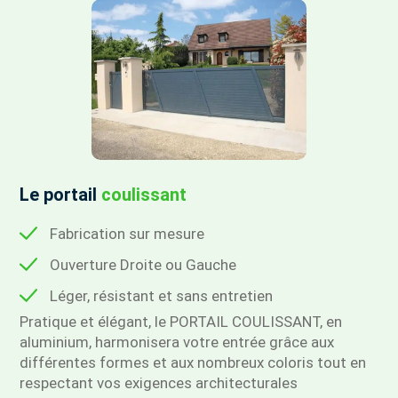
Le portail
coulissant
Fabrication sur mesure
Ouverture Droite ou Gauche
Léger, résistant et sans entretien
Pratique et élégant, le PORTAIL COULISSANT, en
aluminium, harmonisera votre entrée grâce aux
différentes formes et aux nombreux coloris tout en
respectant vos exigences architecturales