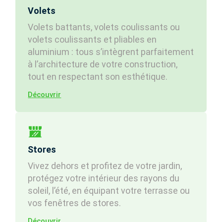
Volets
Volets battants, volets coulissants ou
volets coulissants et pliables en
aluminium : tous s’intègrent parfaitement
à l’architecture de votre construction,
tout en respectant son esthétique.
Découvrir
Stores
Vivez dehors et profitez de votre jardin,
protégez votre intérieur des rayons du
soleil, l’été, en équipant votre terrasse ou
vos fenêtres de stores.
Découvrir