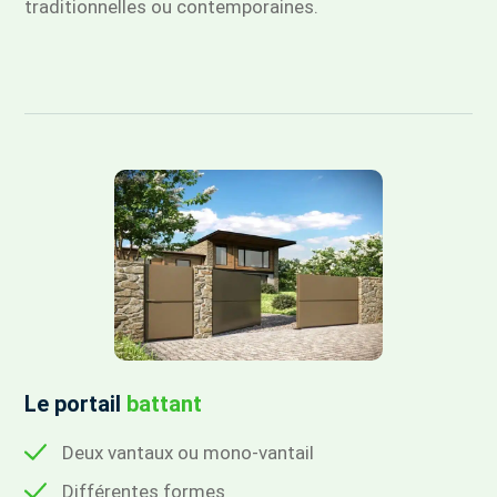
traditionnelles ou contemporaines.
Le portail
battant
Deux vantaux ou mono-vantail
Différentes formes