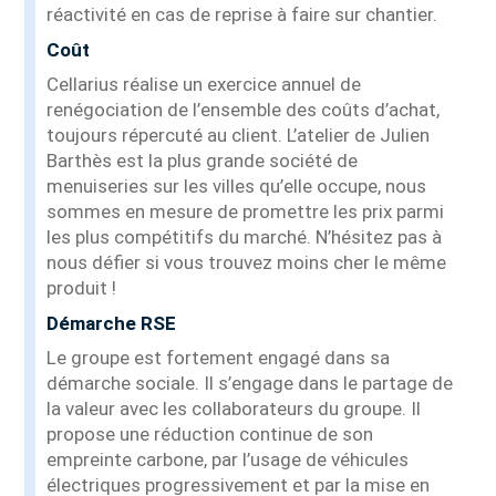
réactivité en cas de reprise à faire sur chantier.
Coût
Cellarius réalise un exercice annuel de
renégociation de l’ensemble des coûts d’achat,
toujours répercuté au client. L’atelier de Julien
Barthès est la plus grande société de
menuiseries sur les villes qu’elle occupe, nous
sommes en mesure de promettre les prix parmi
les plus compétitifs du marché. N’hésitez pas à
nous défier si vous trouvez moins cher le même
produit !
Démarche RSE
Le groupe est fortement engagé dans sa
démarche sociale. Il s’engage dans le partage de
la valeur avec les collaborateurs du groupe. Il
propose une réduction continue de son
empreinte carbone, par l’usage de véhicules
électriques progressivement et par la mise en