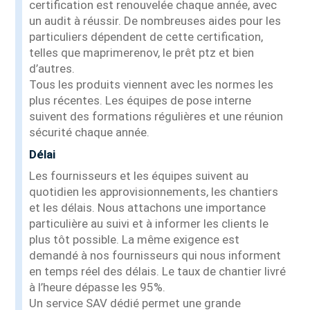
certification est renouvelée chaque année, avec
un audit à réussir. De nombreuses aides pour les
particuliers dépendent de cette certification,
telles que maprimerenov, le prêt ptz et bien
d’autres.
Tous les produits viennent avec les normes les
plus récentes. Les équipes de pose interne
suivent des formations régulières et une réunion
sécurité chaque année.
Délai
Les fournisseurs et les équipes suivent au
quotidien les approvisionnements, les chantiers
et les délais. Nous attachons une importance
particulière au suivi et à informer les clients le
plus tôt possible. La même exigence est
demandé à nos fournisseurs qui nous informent
en temps réel des délais. Le taux de chantier livré
à l’heure dépasse les 95%.
Un service SAV dédié permet une grande