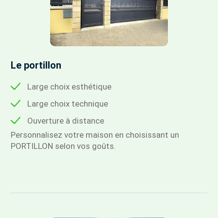
Le portillon
Large choix esthétique
Large choix technique
Ouverture à distance
Personnalisez votre maison en choisissant un
PORTILLON selon vos goûts.