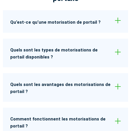
Qu’est-ce qu’une motorisation de portail ?
Quels sont les types de motorisations de
portail disponibles ?
Quels sont les avantages des motorisations de
portail ?
Comment fonctionnent les motorisations de
portail ?