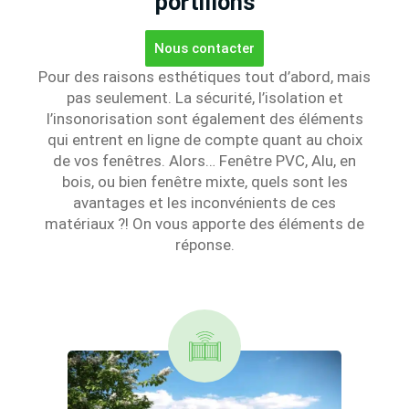
portillons
Nous contacter
Pour des raisons esthétiques tout d’abord, mais
pas seulement. La sécurité, l’isolation et
l’insonorisation sont également des éléments
qui entrent en ligne de compte quant au choix
de vos fenêtres. Alors… Fenêtre PVC, Alu, en
bois, ou bien fenêtre mixte, quels sont les
avantages et les inconvénients de ces
matériaux ?! On vous apporte des éléments de
réponse.