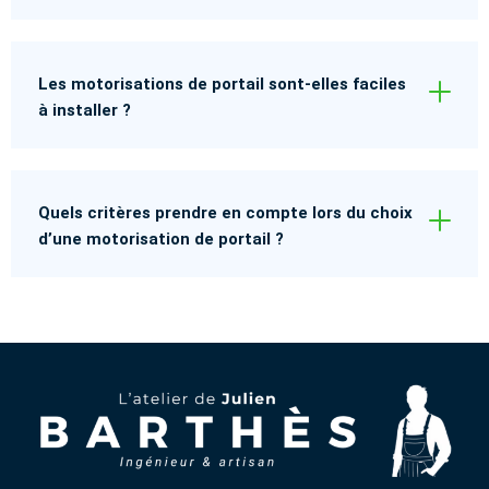
Les motorisations de portail sont-elles faciles
à installer ?
Quels critères prendre en compte lors du choix
d’une motorisation de portail ?