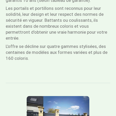
garantis 10 ans (selon tableau de garantie).
Les portails et portillons sont reconnus pour leur
solidité, leur design et leur respect des normes de
sécurité en vigueur. Battants ou coulissants, ils
existent dans de nombreux coloris et vous
permettront d’obtenir une vraie harmonie pour votre
entrée.
L’offre se décline sur quatre gammes stylisées, des
centaines de modèles aux formes variées et plus de
160 coloris.