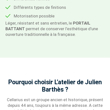
Différents types de finitions
Motorisation possible
Léger, résistant et sans entretien, le
PORTAIL
BATTANT
permet de conserver l’esthétique d’une
ouverture traditionnelle à la française.
Pourquoi choisir L’atelier de Julien
Barthès ?
Cellarius est un groupe ancien et historique, présent
depuis 44 ans, toujours à la même adresse. A cette