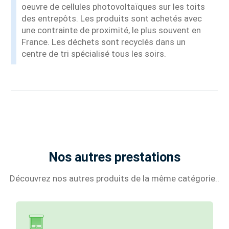
oeuvre de cellules photovoltaïques sur les toits
des entrepôts. Les produits sont achetés avec
une contrainte de proximité, le plus souvent en
France. Les déchets sont recyclés dans un
centre de tri spécialisé tous les soirs.
Nos autres prestations
Découvrez nos autres produits de la même catégorie..