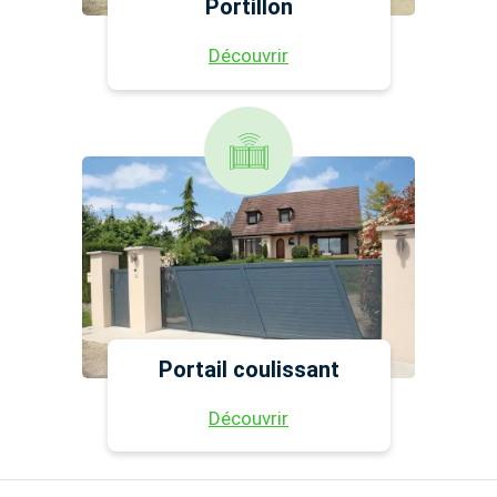
Portillon
Découvrir
Portail coulissant
Découvrir