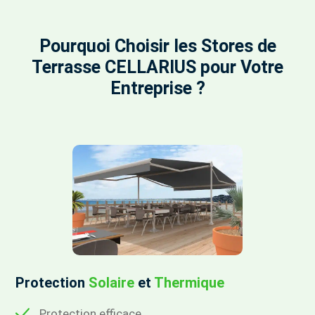
Pourquoi Choisir les Stores de
Terrasse CELLARIUS pour Votre
Entreprise ?
Protection
Solaire
et
Thermique
Protection efficace