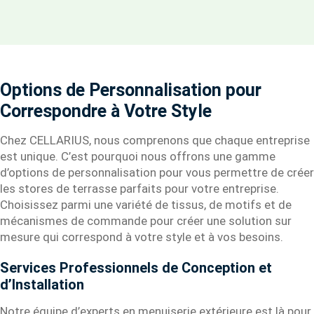
Options de Personnalisation pour
Correspondre à Votre Style
Chez CELLARIUS, nous comprenons que chaque entreprise
est unique. C’est pourquoi nous offrons une gamme
d’options de personnalisation pour vous permettre de créer
les stores de terrasse parfaits pour votre entreprise.
Choisissez parmi une variété de tissus, de motifs et de
mécanismes de commande pour créer une solution sur
mesure qui correspond à votre style et à vos besoins.
Services Professionnels de Conception et
d’Installation
Notre équipe d’experts en menuiserie extérieure est là pour