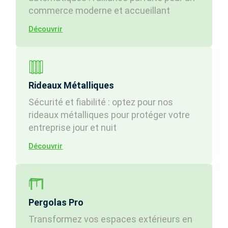
commerce moderne et accueillant
Découvrir
Rideaux Métalliques
Sécurité et fiabilité : optez pour nos
rideaux métalliques pour protéger votre
entreprise jour et nuit
Découvrir
Pergolas Pro
Transformez vos espaces extérieurs en