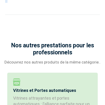
Nos autres prestations pour les
professionnels
Découvrez nos autres produits de la même catégorie..
Vitrines et Portes automatiques
Vitrines attrayantes et portes
automatiques : l’alliance parfaite pour un