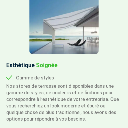
Esthétique
Soignée
Gamme de styles
Nos stores de terrasse sont disponibles dans une
gamme de styles, de couleurs et de finitions pour
correspondre à l’esthétique de votre entreprise. Que
vous recherchiez un look moderne et épuré ou
quelque chose de plus traditionnel, nous avons des
options pour répondre à vos besoins.