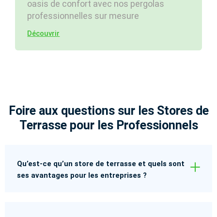
oasis de confort avec nos pergolas
professionnelles sur mesure
Découvrir
Foire aux questions sur les Stores de
Terrasse pour les Professionnels
Qu’est-ce qu’un store de terrasse et quels sont
ses avantages pour les entreprises ?