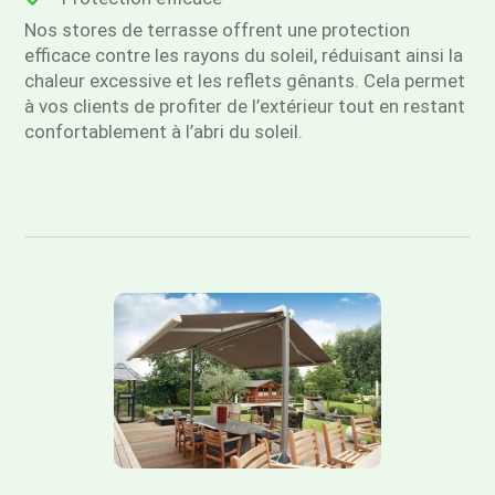
Nos stores de terrasse offrent une protection
efficace contre les rayons du soleil, réduisant ainsi la
chaleur excessive et les reflets gênants. Cela permet
à vos clients de profiter de l’extérieur tout en restant
confortablement à l’abri du soleil.