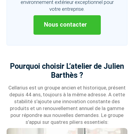
environnement extérieur exceptionnel pour
votre entreprise.
Nous contacter
Pourquoi choisir L’atelier de Julien
Barthès ?
Cellarius est un groupe ancien et historique, présent
depuis 44 ans, toujours à la même adresse. A cette
stabilité s’ajoute une innovation constante des
produits et un renouvellement annuel de la gamme
pour répondre aux nouvelles demandes. Le groupe
s’appui sur quatres piliers essentiels: