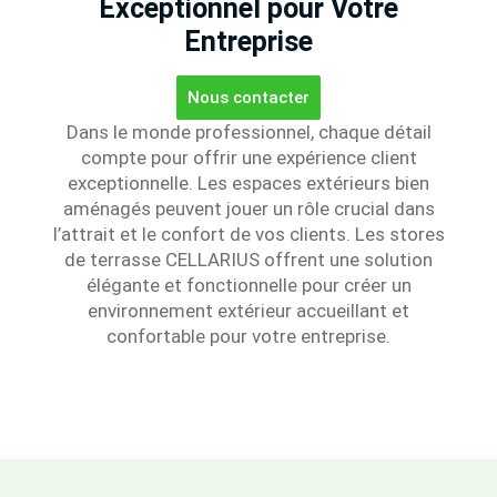
Exceptionnel pour Votre
Entreprise
Nous contacter
Dans le monde professionnel, chaque détail
compte pour offrir une expérience client
exceptionnelle. Les espaces extérieurs bien
aménagés peuvent jouer un rôle crucial dans
l’attrait et le confort de vos clients. Les stores
de terrasse CELLARIUS offrent une solution
élégante et fonctionnelle pour créer un
environnement extérieur accueillant et
confortable pour votre entreprise.