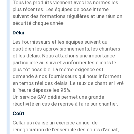
Tous les produits viennent avec les normes les
plus récentes. Les équipes de pose interne
suivent des formations régulières et une réunion
sécurité chaque année.
Délai
Les fournisseurs et les équipes suivent au
quotidien les approvisionnements, les chantiers
et les délais. Nous attachons une importance
particulière au suivi et à informer les clients le
plus tôt possible. La même exigence est
demandé à nos fournisseurs qui nous informent
en temps réel des délais. Le taux de chantier livré
à l’heure dépasse les 95%.
Un service SAV dédié permet une grande
réactivité en cas de reprise à faire sur chantier.
Coût
Cellarius réalise un exercice annuel de
renégociation de l’ensemble des coûts d’achat,