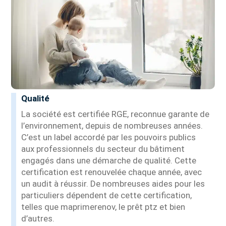
Qualité
La société est certifiée RGE, reconnue garante de
l’environnement, depuis de nombreuses années.
C’est un label accordé par les pouvoirs publics
aux professionnels du secteur du bâtiment
engagés dans une démarche de qualité. Cette
certification est renouvelée chaque année, avec
un audit à réussir. De nombreuses aides pour les
particuliers dépendent de cette certification,
telles que maprimerenov, le prêt ptz et bien
d’autres.