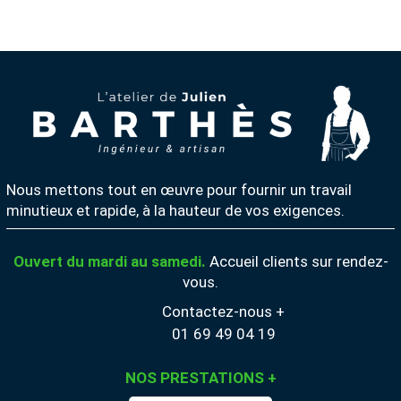
Nous mettons tout en œuvre pour fournir un travail
minutieux et rapide, à la hauteur de vos exigences.
Ouvert du mardi au samedi.
Accueil clients sur rendez-
vous.
Contactez-nous +
01 69 49 04 19
NOS PRESTATIONS
+