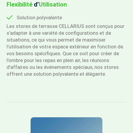
Flexibilité
d’
Utilisation
Solution polyvalente
Les stores de terrasse CELLARIUS sont conçus pour
s’adapter à une variété de configurations et de
situations, ce qui vous permet de maximiser
l’utilisation de votre espace extérieur en fonction de
vos besoins spécifiques. Que ce soit pour créer de
l’ombre pour les repas en plein air, les réunions
d’affaires ou les événements spéciaux, nos stores
offrent une solution polyvalente et élégante.