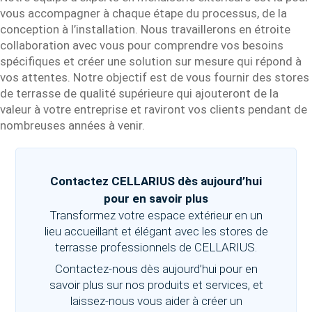
vous accompagner à chaque étape du processus, de la
conception à l’installation. Nous travaillerons en étroite
collaboration avec vous pour comprendre vos besoins
spécifiques et créer une solution sur mesure qui répond à
vos attentes. Notre objectif est de vous fournir des stores
de terrasse de qualité supérieure qui ajouteront de la
valeur à votre entreprise et raviront vos clients pendant de
nombreuses années à venir.
Contactez CELLARIUS dès aujourd’hui
pour en savoir plus
Transformez votre espace extérieur en un
lieu accueillant et élégant avec les stores de
terrasse professionnels de CELLARIUS.
Contactez-nous dès aujourd’hui pour en
savoir plus sur nos produits et services, et
laissez-nous vous aider à créer un