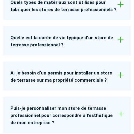
Quels types de matériaux sont utilisés pour
fabriquer les stores de terrasse professionnels ?
Quelle est la durée de vie typique d’un store de
terrasse professionnel ?
Ai-je besoin d’un permis pour installer un store
de terrasse sur ma propriété commerciale ?
Puis-je personnaliser mon store de terrasse
professionnel pour correspondre à l’esthétique
de mon entreprise ?