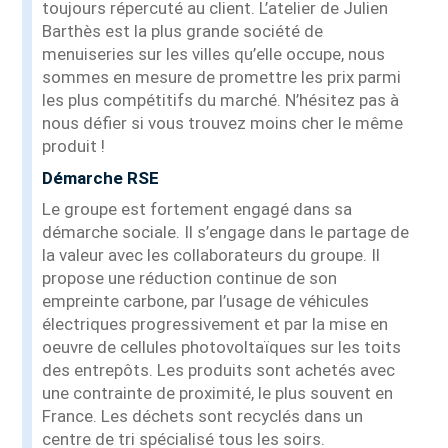
toujours répercuté au client. L’atelier de Julien
Barthès est la plus grande société de
menuiseries sur les villes qu’elle occupe, nous
sommes en mesure de promettre les prix parmi
les plus compétitifs du marché. N’hésitez pas à
nous défier si vous trouvez moins cher le même
produit !
Démarche RSE
Le groupe est fortement engagé dans sa
démarche sociale. Il s’engage dans le partage de
la valeur avec les collaborateurs du groupe. Il
propose une réduction continue de son
empreinte carbone, par l’usage de véhicules
électriques progressivement et par la mise en
oeuvre de cellules photovoltaïques sur les toits
des entrepôts. Les produits sont achetés avec
une contrainte de proximité, le plus souvent en
France. Les déchets sont recyclés dans un
centre de tri spécialisé tous les soirs.