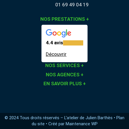
01 69 49 04 19
NOS PRESTATIONS
+
4.4 avis
Découvrir
NOS SERVICES
+
NOS AGENCES
+
EN SAVOIR PLUS
+
© 2024 Tous droits réservés – L’atelier de Julien Barthès •
Plan
du site
• Créé par
Maintenance WP