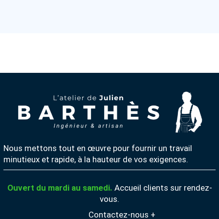
Nous mettons tout en œuvre pour fournir un travail
minutieux et rapide, à la hauteur de vos exigences.
Ouvert du mardi au samedi.
Accueil clients sur rendez-
vous.
Contactez-nous +